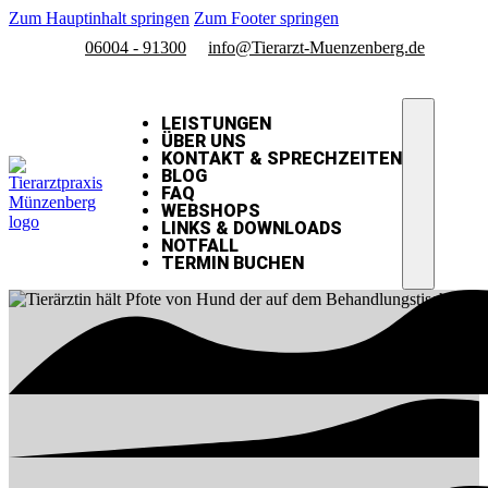
Zum Hauptinhalt springen
Zum Footer springen
06004 - 91300
info@Tierarzt-Muenzenberg.de
LEISTUNGEN
ÜBER UNS
KONTAKT & SPRECHZEITEN
BLOG
FAQ
WEBSHOPS
LINKS & DOWNLOADS
NOTFALL
TERMIN BUCHEN