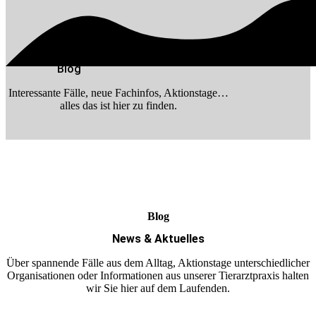
Blog
Interessante Fälle, neue Fachinfos, Aktionstage…
alles das ist hier zu finden.
Blog
News & Aktuelles
Über spannende Fälle aus dem Alltag, Aktionstage unterschiedlicher
Organisationen oder Informationen aus unserer Tierarztpraxis halten
wir Sie hier auf dem Laufenden.