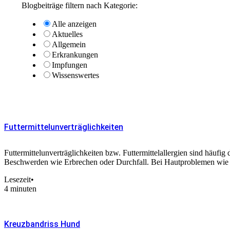
Blogbeiträge filtern nach Kategorie:
Alle anzeigen
Aktuelles
Allgemein
Erkrankungen
Impfungen
Wissenswertes
Futtermittelunverträglichkeiten
Futtermittelunverträglichkeiten bzw. Futtermittelallergien sind häuf
Beschwerden wie Erbrechen oder Durchfall. Bei Hautproblemen wie
Lesezeit
•
4 minuten
Kreuzbandriss Hund