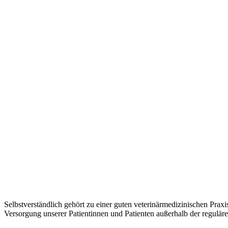
Selbstverständlich gehört zu einer guten veterinärmedizinischen Praxi
Versorgung unserer Patientinnen und Patienten außerhalb der regulär