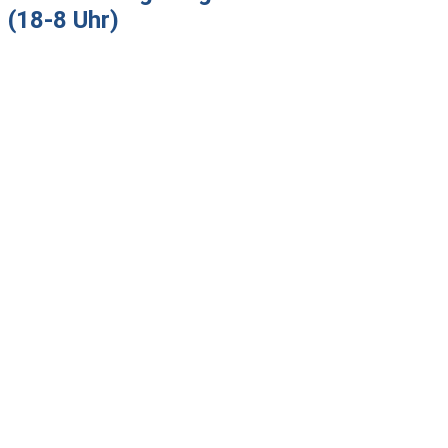
(18-8 Uhr)