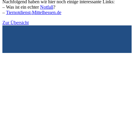
Nachfolgend haben wir hier noch einige interessante Links:
– Was ist ein echter
Notfall
?
–
Tiernotdienst-Mittelhessen.de
Zur Übersicht