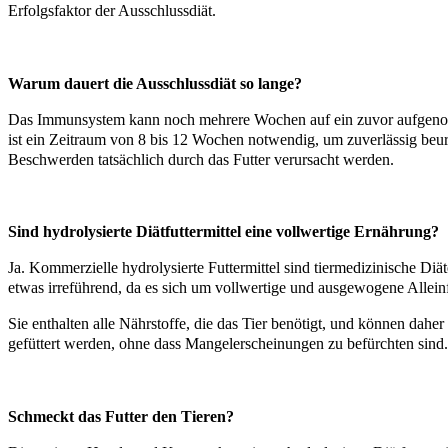
Erfolgsfaktor der Ausschlussdiät.
Warum dauert die Ausschlussdiät so lange?
Das Immunsystem kann noch mehrere Wochen auf ein zuvor aufgeno
ist ein Zeitraum von 8 bis 12 Wochen notwendig, um zuverlässig beur
Beschwerden tatsächlich durch das Futter verursacht werden.
Sind hydrolysierte Diätfuttermittel eine vollwertige Ernährung?
Ja. Kommerzielle hydrolysierte Futtermittel sind tiermedizinische Diät
etwas irreführend, da es sich um vollwertige und ausgewogene Alleinfu
Sie enthalten alle Nährstoffe, die das Tier benötigt, und können daher 
gefüttert werden, ohne dass Mangelerscheinungen zu befürchten sind.
Schmeckt das Futter den Tieren?