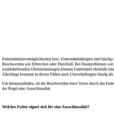
Futtermittelunverträglichkeiten bzw. Futtermittelallergien sind häuf
Beschwerden wie Erbrechen oder Durchfall. Bei Hautproblemen wie 
wiederkehrenden Ohrentzündungen können Futtermittel ebenfalls eine
Allerdings kommen in diesen Fällen auch Umweltallergien häufig als 
Um herauszufinden, ob die Beschwerden eines Tieres durch das Futte
der Regel eine Ausschlussdiät.
Welches Futter eignet sich für eine Ausschlussdiät?