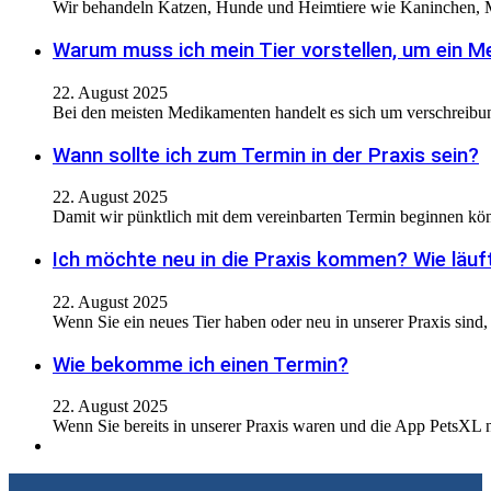
Wir behandeln Katzen, Hunde und Heimtiere wie Kaninchen, M
Warum muss ich mein Tier vorstellen, um ein
22. August 2025
Bei den meisten Medikamenten handelt es sich um verschreib
Wann sollte ich zum Termin in der Praxis sein?
22. August 2025
Damit wir pünktlich mit dem vereinbarten Termin beginnen kö
Ich möchte neu in die Praxis kommen? Wie läuft
22. August 2025
Wenn Sie ein neues Tier haben oder neu in unserer Praxis sind
Wie bekomme ich einen Termin?
22. August 2025
Wenn Sie bereits in unserer Praxis waren und die App PetsXL