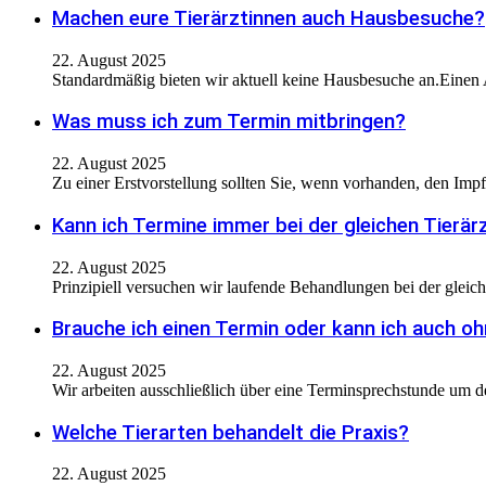
Machen eure Tierärztinnen auch Hausbesuche?
22. August 2025
Standardmäßig bieten wir aktuell keine Hausbesuche an.Einen A
Was muss ich zum Termin mitbringen?
22. August 2025
Zu einer Erstvorstellung sollten Sie, wenn vorhanden, den I
Kann ich Termine immer bei der gleichen Tier
22. August 2025
Prinzipiell versuchen wir laufende Behandlungen bei der glei
Brauche ich einen Termin oder kann ich auch 
22. August 2025
Wir arbeiten ausschließlich über eine Terminsprechstunde um d
Welche Tierarten behandelt die Praxis?
22. August 2025