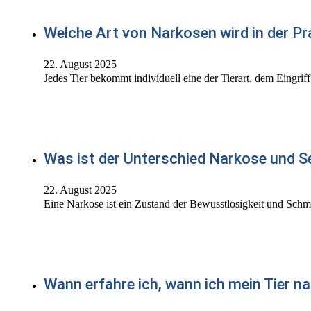
Welche Art von Narkosen wird in der Pr
22. August 2025
Jedes Tier bekommt individuell eine der Tierart, dem Eingri
Was ist der Unterschied Narkose und S
22. August 2025
Eine Narkose ist ein Zustand der Bewusstlosigkeit und Schm
Wann erfahre ich, wann ich mein Tier n