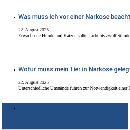
Was muss ich vor einer Narkose beach
22. August 2025
Erwachsene Hunde und Katzen sollten acht bis zwölf Stunde
Wofür muss mein Tier in Narkose geleg
22. August 2025
Unterschiedliche Umstände führen zur Notwendigkeit einer 