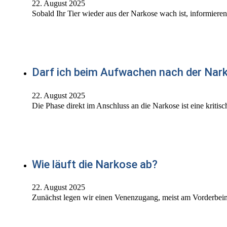
22. August 2025
Sobald Ihr Tier wieder aus der Narkose wach ist, informiere
Darf ich beim Aufwachen nach der Nark
22. August 2025
Die Phase direkt im Anschluss an die Narkose ist eine kritis
Wie läuft die Narkose ab?
22. August 2025
Zunächst legen wir einen Venenzugang, meist am Vorderbei